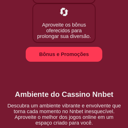
🔄
Aproveite os bônus
oferecidos para
prolongar sua diversão.
Bônus e Promoções
Ambiente do Cassino Nnbet
Descubra um ambiente vibrante e envolvente que
torna cada momento no Nnbet inesquecível.
Aproveite o melhor dos jogos online em um
espaço criado para você.