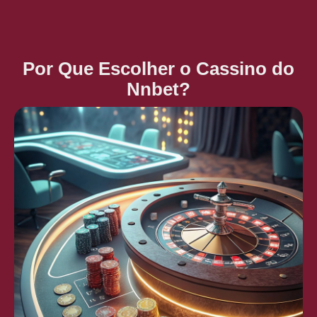
Por Que Escolher o Cassino do
Nnbet?