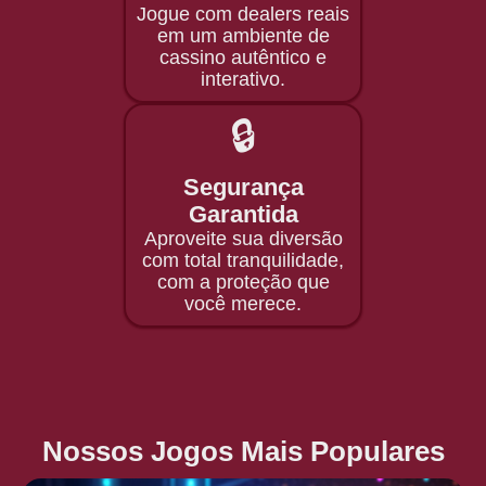
Jogue com dealers reais
em um ambiente de
cassino autêntico e
interativo.
🔒
Segurança
Garantida
Aproveite sua diversão
com total tranquilidade,
com a proteção que
você merece.
Nossos Jogos Mais Populares