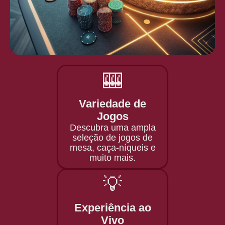
🎰
Variedade de
Jogos
Descubra uma ampla
seleção de jogos de
mesa, caça-níqueis e
muito mais.
💡
Experiência ao
Vivo