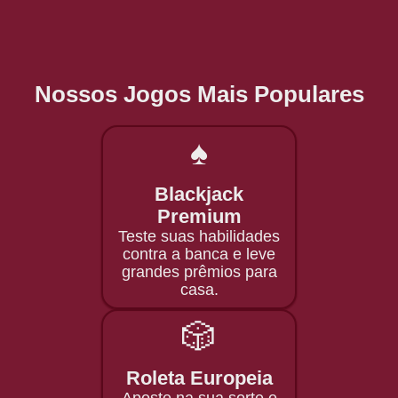
Nossos Jogos Mais Populares
♠️
Blackjack
Premium
Teste suas habilidades
contra a banca e leve
grandes prêmios para
casa.
🎲
Roleta Europeia
Aposte na sua sorte e